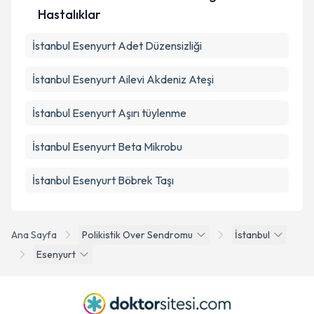
Hastalıklar
İstanbul Esenyurt Adet Düzensizliği
İstanbul Esenyurt Ailevi Akdeniz Ateşi
İstanbul Esenyurt Aşırı tüylenme
İstanbul Esenyurt Beta Mikrobu
İstanbul Esenyurt Böbrek Taşı
Ana Sayfa
Polikistik Over Sendromu
İstanbul
Esenyurt