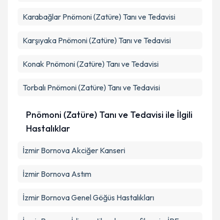
Karabağlar
Pnömoni (Zatüre) Tanı ve Tedavisi
Karşıyaka
Pnömoni (Zatüre) Tanı ve Tedavisi
Konak
Pnömoni (Zatüre) Tanı ve Tedavisi
Torbalı
Pnömoni (Zatüre) Tanı ve Tedavisi
Pnömoni (Zatüre) Tanı ve Tedavisi ile İlgili
Hastalıklar
İzmir Bornova Akciğer Kanseri
İzmir Bornova Astım
İzmir Bornova Genel Göğüs Hastalıkları