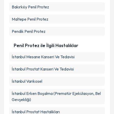
Bakırköy
Penil Protez
Maltepe
Penil Protez
Pendik
Penil Protez
Penil Protez ile İlgili Hastalıklar
İstanbul Mesane Kanseri Ve Tedavisi
İstanbul Prostat Kanseri Ve Tedavisi
İstanbul Varikosel
İstanbul Erken Boşalma (Prematür Ejekülasyon, Bel
Gevşekliği)
İstanbul Prostat Hastalıkları