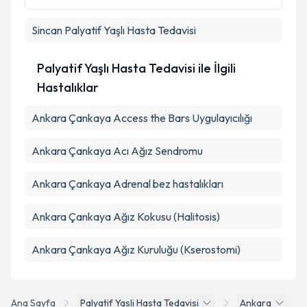
Sincan
Palyatif Yaşlı Hasta Tedavisi
Palyatif Yaşlı Hasta Tedavisi ile İlgili
Hastalıklar
Ankara Çankaya Access the Bars Uygulayıcılığı
Ankara Çankaya Acı Ağız Sendromu
Ankara Çankaya Adrenal bez hastalıkları
Ankara Çankaya Ağız Kokusu (Halitosis)
Ankara Çankaya Ağız Kuruluğu (Kserostomi)
Ana Sayfa
Palyatif Yasli Hasta Tedavisi
Ankara