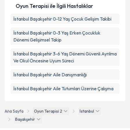
Oyun Terapisi ile İlgili Hastalıklar
İstanbul Başakşehir 0-12 Yaş Çocuk Gelişim Takibi
İstanbul Başakşehir 0-3 Yaş Erken Çocukluk
Dönemi Gelişimsel Takip
İstanbul Başakşehir 3-6 Yaş Dönemi Güvenli Ayrılma
Ve Okul Öncesine Uyum Süreci
İstanbul Başakşehir Aile Danışmanlığı
İstanbul Başakşehir Aile Tutumları Üzerine Çalışma
Ana Sayfa
Oyun Terapisi 2
İstanbul
Başakşehir