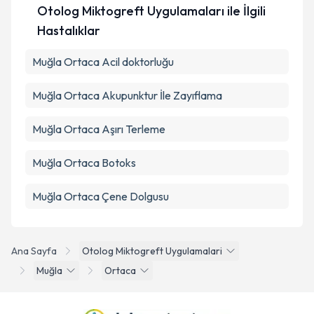
Otolog Miktogreft Uygulamaları ile İlgili
Hastalıklar
Muğla Ortaca Acil doktorluğu
Muğla Ortaca Akupunktur İle Zayıflama
Muğla Ortaca Aşırı Terleme
Muğla Ortaca Botoks
Muğla Ortaca Çene Dolgusu
Ana Sayfa
Otolog Miktogreft Uygulamalari
Muğla
Ortaca