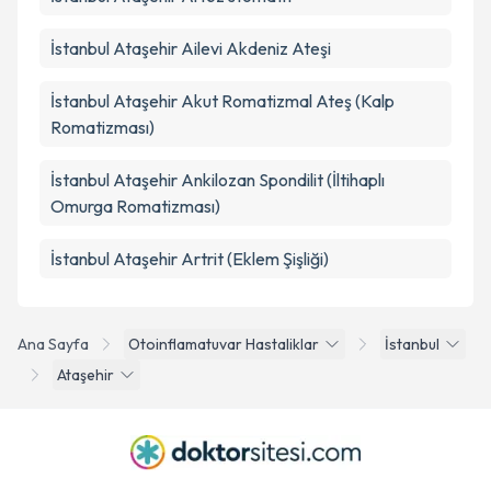
İstanbul Ataşehir Ailevi Akdeniz Ateşi
İstanbul Ataşehir Akut Romatizmal Ateş (Kalp
Romatizması)
İstanbul Ataşehir Ankilozan Spondilit (İltihaplı
Omurga Romatizması)
İstanbul Ataşehir Artrit (Eklem Şişliği)
Ana Sayfa
Otoinflamatuvar Hastaliklar
İstanbul
Ataşehir