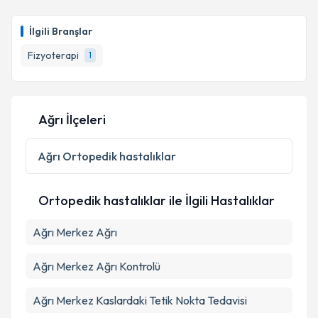
İlgili Branşlar
Fizyoterapi
1
Ağrı İlçeleri
Ağrı
Ortopedik hastalıklar
Ortopedik hastalıklar ile İlgili Hastalıklar
Ağrı Merkez Ağrı
Ağrı Merkez Ağrı Kontrolü
Ağrı Merkez Kaslardaki Tetik Nokta Tedavisi