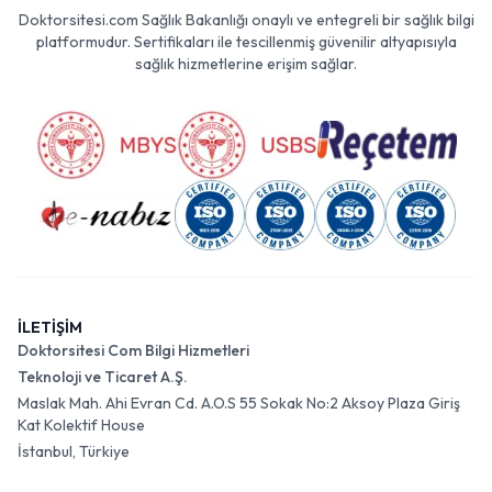
Doktorsitesi.com Sağlık Bakanlığı onaylı ve entegreli bir sağlık bilgi
platformudur. Sertifikaları ile tescillenmiş güvenilir altyapısıyla
sağlık hizmetlerine erişim sağlar.
İLETİŞİM
Doktorsitesi Com Bilgi Hizmetleri
Teknoloji ve Ticaret A.Ş.
Maslak Mah. Ahi Evran Cd. A.O.S 55 Sokak No:2 Aksoy Plaza Giriş
Kat Kolektif House
İstanbul, Türkiye