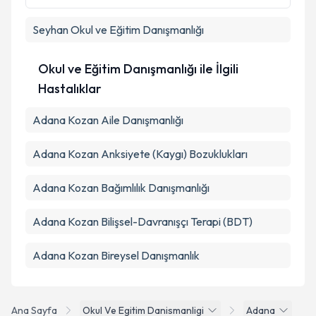
Seyhan
Okul ve Eğitim Danışmanlığı
Takvim Talebini Gönder
Okul ve Eğitim Danışmanlığı ile İlgili
Hastalıklar
Adana Kozan Aile Danışmanlığı
Adana Kozan Anksiyete (Kaygı) Bozuklukları
Adana Kozan Bağımlılık Danışmanlığı
Adana Kozan Bilişsel-Davranışçı Terapi (BDT)
Adana Kozan Bireysel Danışmanlık
Ana Sayfa
Okul Ve Egitim Danismanligi
Adana