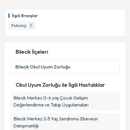
İlgili Branşlar
Psikoloji
1
Bilecik İlçeleri
Bilecik
Okul Uyum Zorluğu
Okul Uyum Zorluğu ile İlgili Hastalıklar
Bilecik Merkez 0-6 yaş Çocuk Gelişim
Değerlendirme ve Takip Uygulamaları
Bilecik Merkez 2-3 Yaş Sendromu Ebeveyn
Danışmanlığı