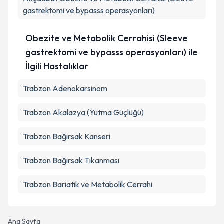
gastrektomi ve bypasss operasyonları)
Takvim Talebini Gönder
Obezite ve Metabolik Cerrahisi (Sleeve
gastrektomi ve bypasss operasyonları) ile
İlgili Hastalıklar
Trabzon Adenokarsinom
Trabzon Akalazya (Yutma Güçlüğü)
Trabzon Bağırsak Kanseri
Trabzon Bağırsak Tıkanması
Trabzon Bariatik ve Metabolik Cerrahi
Ana Sayfa