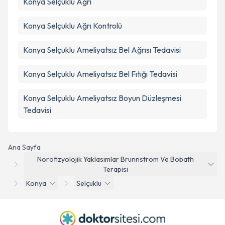
Konya Selçuklu Ağrı
Konya Selçuklu Ağrı Kontrolü
Konya Selçuklu Ameliyatsız Bel Ağrısı Tedavisi
Konya Selçuklu Ameliyatsız Bel Fıtığı Tedavisi
Konya Selçuklu Ameliyatsız Boyun Düzleşmesi
Tedavisi
Ana Sayfa
Norofizyolojik Yaklasimlar Brunnstrom Ve Bobath
Terapisi
Konya
Selçuklu