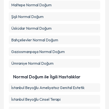
Maltepe
Normal Doğum
Şişli
Normal Doğum
Üsküdar
Normal Doğum
Bahçelievler
Normal Doğum
Gaziosmanpaşa
Normal Doğum
Ümraniye
Normal Doğum
Normal Doğum ile İlgili Hastalıklar
İstanbul Beyoğlu Ameliyatsız Genital Estetik
İstanbul Beyoğlu Cinsel Terapi