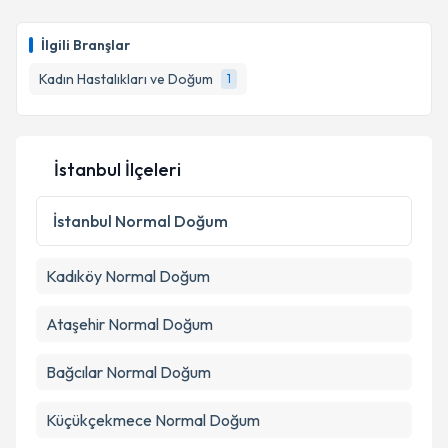
İlgili Branşlar
Kadın Hastalıkları ve Doğum
1
İstanbul İlçeleri
İstanbul
Normal Doğum
Kadıköy
Normal Doğum
Ataşehir
Normal Doğum
Bağcılar
Normal Doğum
Küçükçekmece
Normal Doğum