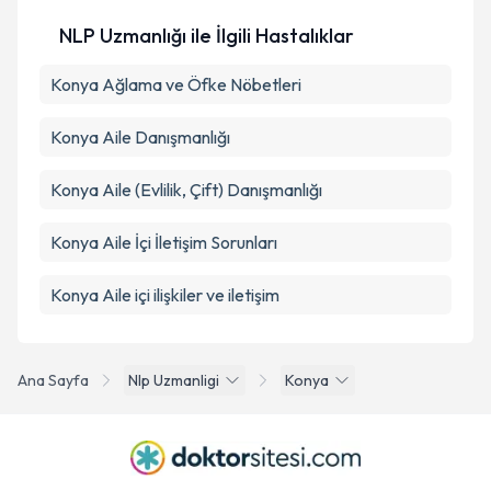
NLP Uzmanlığı ile İlgili Hastalıklar
Konya Ağlama ve Öfke Nöbetleri
Konya Aile Danışmanlığı
Konya Aile (Evlilik, Çift) Danışmanlığı
Konya Aile İçi İletişim Sorunları
Konya Aile içi ilişkiler ve iletişim
Ana Sayfa
Nlp Uzmanligi
Konya