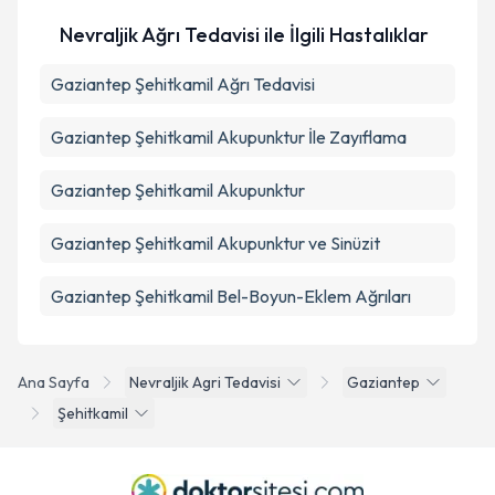
Nevraljik Ağrı Tedavisi ile İlgili Hastalıklar
Gaziantep Şehitkamil Ağrı Tedavisi
Gaziantep Şehitkamil Akupunktur İle Zayıflama
Gaziantep Şehitkamil Akupunktur
Gaziantep Şehitkamil Akupunktur ve Sinüzit
Gaziantep Şehitkamil Bel-Boyun-Eklem Ağrıları
Ana Sayfa
Nevraljik Agri Tedavisi
Gaziantep
Şehitkamil