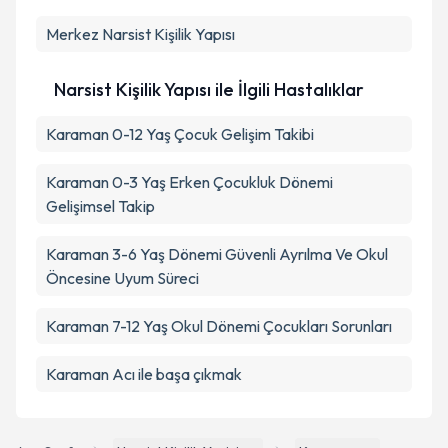
Merkez
Narsist Kişilik Yapısı
Narsist Kişilik Yapısı ile İlgili Hastalıklar
Karaman 0-12 Yaş Çocuk Gelişim Takibi
Karaman 0-3 Yaş Erken Çocukluk Dönemi
Gelişimsel Takip
Karaman 3-6 Yaş Dönemi Güvenli Ayrılma Ve Okul
Öncesine Uyum Süreci
Karaman 7-12 Yaş Okul Dönemi Çocukları Sorunları
Karaman Acı ile başa çıkmak