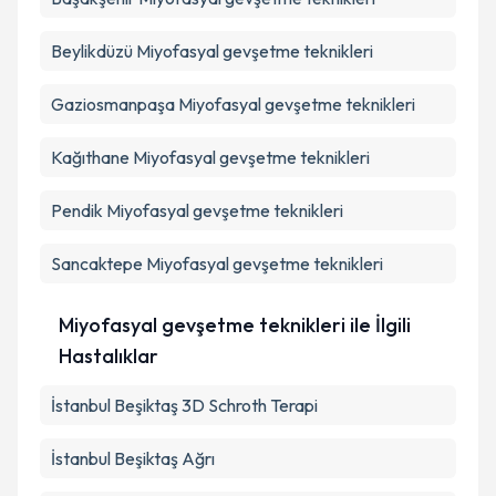
Beylikdüzü
Miyofasyal gevşetme teknikleri
Gaziosmanpaşa
Miyofasyal gevşetme teknikleri
Kağıthane
Miyofasyal gevşetme teknikleri
Pendik
Miyofasyal gevşetme teknikleri
Sancaktepe
Miyofasyal gevşetme teknikleri
Miyofasyal gevşetme teknikleri ile İlgili
Hastalıklar
İstanbul Beşiktaş 3D Schroth Terapi
İstanbul Beşiktaş Ağrı