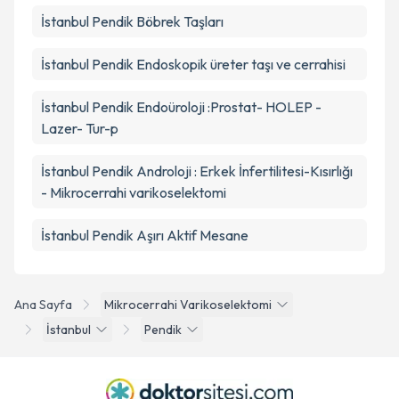
İstanbul Pendik Böbrek Taşları
İstanbul Pendik Endoskopik üreter taşı ve cerrahisi
İstanbul Pendik Endoüroloji :Prostat- HOLEP -
Lazer- Tur-p
İstanbul Pendik Androloji : Erkek İnfertilitesi-Kısırlığı
- Mikrocerrahi varikoselektomi
İstanbul Pendik Aşırı Aktif Mesane
Ana Sayfa
Mikrocerrahi Varikoselektomi
İstanbul
Pendik