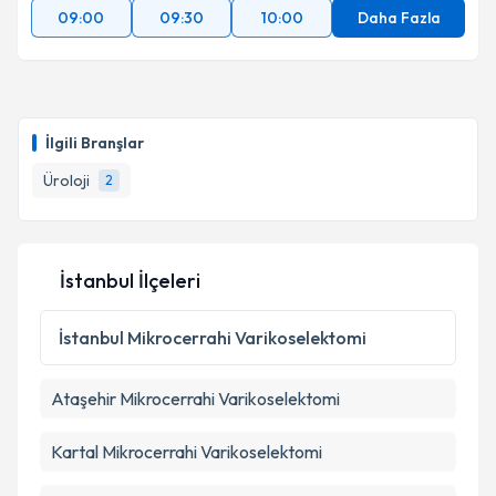
09:00
09:30
10:00
Daha Fazla
İlgili Branşlar
Üroloji
2
İstanbul İlçeleri
İstanbul
Mikrocerrahi Varikoselektomi
Ataşehir
Mikrocerrahi Varikoselektomi
Kartal
Mikrocerrahi Varikoselektomi