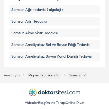
Samsun Ağrı tedavisi ( algoloji )
Samsun Ağrı Tedavisi
Samsun Akne Skarı Tedavisi
Samsun Ameliyatsız Bel Ve Boyun Fıtığı Tedavisi
Samsun Ameliyatsız Boyun Kanal Darlığı Tedavisi
Ana Sayfa
Migren Tedavileri
Samsun
Videolar
Blog
Online Terapi
Online Diyet