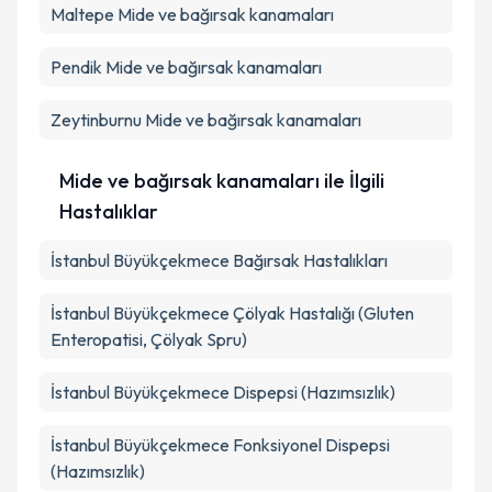
Maltepe
Mide ve bağırsak kanamaları
Pendik
Mide ve bağırsak kanamaları
Zeytinburnu
Mide ve bağırsak kanamaları
Mide ve bağırsak kanamaları ile İlgili
Hastalıklar
İstanbul Büyükçekmece Bağırsak Hastalıkları
İstanbul Büyükçekmece Çölyak Hastalığı (Gluten
Enteropatisi, Çölyak Spru)
İstanbul Büyükçekmece Dispepsi (Hazımsızlık)
İstanbul Büyükçekmece Fonksiyonel Dispepsi
(Hazımsızlık)