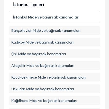
İstanbul İlçeleri
İstanbul
Mide ve bağırsak kanamaları
Bahçelievler
Mide ve bağırsak kanamaları
Kadıköy
Mide ve bağırsak kanamaları
Şişli
Mide ve bağırsak kanamaları
Ataşehir
Mide ve bağırsak kanamaları
Küçükçekmece
Mide ve bağırsak kanamaları
Üsküdar
Mide ve bağırsak kanamaları
Kağıthane
Mide ve bağırsak kanamaları