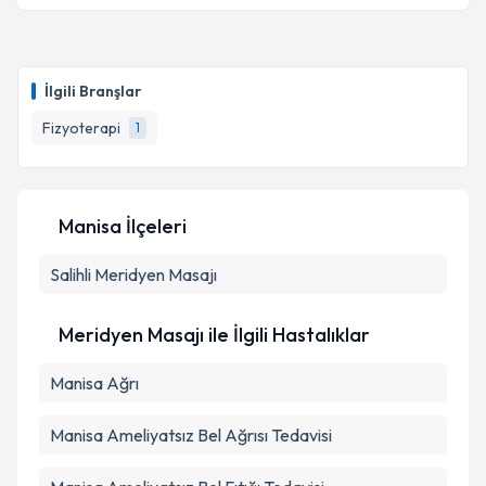
İlgili Branşlar
Fizyoterapi
1
Manisa İlçeleri
Salihli
Meridyen Masajı
Meridyen Masajı ile İlgili Hastalıklar
Manisa Ağrı
Manisa Ameliyatsız Bel Ağrısı Tedavisi