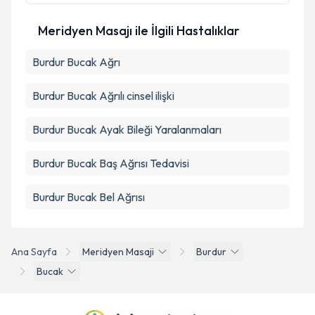
Meridyen Masajı ile İlgili Hastalıklar
Burdur Bucak Ağrı
Burdur Bucak Ağrılı cinsel ilişki
Burdur Bucak Ayak Bileği Yaralanmaları
Burdur Bucak Baş Ağrısı Tedavisi
Burdur Bucak Bel Ağrısı
Ana Sayfa
Meridyen Masaji
Burdur
Bucak