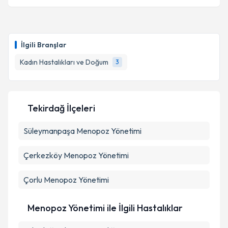
İlgili Branşlar
Kadın Hastalıkları ve Doğum
3
Tekirdağ İlçeleri
Süleymanpaşa
Menopoz Yönetimi
Çerkezköy
Menopoz Yönetimi
Çorlu
Menopoz Yönetimi
Menopoz Yönetimi ile İlgili Hastalıklar