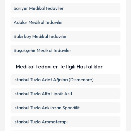
Sarıyer
Medikal tedaviler
Adalar
Medikal tedaviler
Bakırköy
Medikal tedaviler
Başakşehir
Medikal tedaviler
Medikal tedaviler ile İlgili Hastalıklar
İstanbul Tuzla Adet Ağrıları (Dismenore)
İstanbul Tuzla Alfa Lipoik Asit
İstanbul Tuzla Ankilozan Spondilit
İstanbul Tuzla Aromaterapi