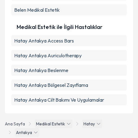
Belen
Medikal Estetik
Medikal Estetik ile İlgili Hastalıklar
Hatay Antakya Access Bars
Hatay Antakya Auriculotherapy
Hatay Antakya Beslenme
Hatay Antakya Bölgesel Zayıflama
Hatay Antakya Cilt Bakımı Ve Uygulamalar
Ana Sayfa
Medikal Estetik
Hatay
Antakya