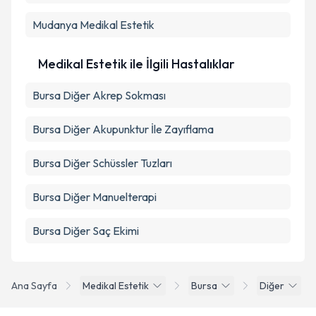
Mudanya
Medikal Estetik
Medikal Estetik ile İlgili Hastalıklar
Bursa Diğer Akrep Sokması
Bursa Diğer Akupunktur İle Zayıflama
Bursa Diğer Schüssler Tuzları
Bursa Diğer Manuelterapi
Bursa Diğer Saç Ekimi
Ana Sayfa
Medikal Estetik
Bursa
Diğer