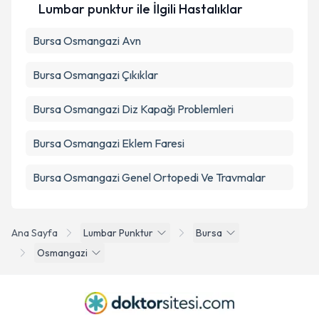
Lumbar punktur ile İlgili Hastalıklar
Bursa Osmangazi Avn
Bursa Osmangazi Çıkıklar
Bursa Osmangazi Diz Kapağı Problemleri
Bursa Osmangazi Eklem Faresi
Bursa Osmangazi Genel Ortopedi Ve Travmalar
Ana Sayfa
Lumbar Punktur
Bursa
Osmangazi