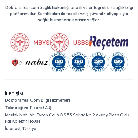
Doktorsitesi.com Sağlık Bakanlığı onaylı ve entegreli bir sağlık bilgi
platformudur. Sertifikaları ile tescillenmiş güvenilir altyapısıyla
sağlık hizmetlerine erişim sağlar.
İLETİŞİM
Doktorsitesi Com Bilgi Hizmetleri
Teknoloji ve Ticaret A.Ş.
Maslak Mah. Ahi Evran Cd. A.O.S 55 Sokak No:2 Aksoy Plaza Giriş
Kat Kolektif House
İstanbul, Türkiye