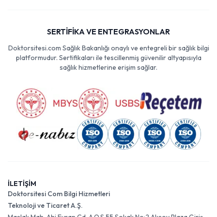
SERTİFİKA VE ENTEGRASYONLAR
Doktorsitesi.com Sağlık Bakanlığı onaylı ve entegreli bir sağlık bilgi
platformudur. Sertifikaları ile tescillenmiş güvenilir altyapısıyla
sağlık hizmetlerine erişim sağlar.
İLETİŞİM
Doktorsitesi Com Bilgi Hizmetleri
Teknoloji ve Ticaret A.Ş.