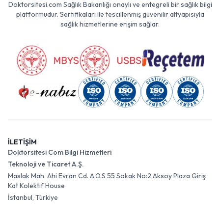
Doktorsitesi.com Sağlık Bakanlığı onaylı ve entegreli bir sağlık bilgi
platformudur. Sertifikaları ile tescillenmiş güvenilir altyapısıyla
sağlık hizmetlerine erişim sağlar.
İLETİŞİM
Doktorsitesi Com Bilgi Hizmetleri
Teknoloji ve Ticaret A.Ş.
Maslak Mah. Ahi Evran Cd. A.O.S 55 Sokak No:2 Aksoy Plaza Giriş
Kat Kolektif House
İstanbul, Türkiye