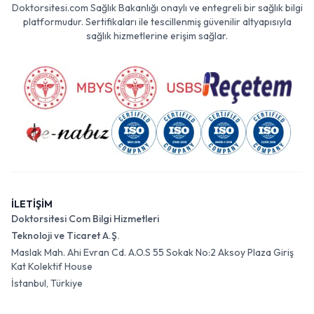
Doktorsitesi.com Sağlık Bakanlığı onaylı ve entegreli bir sağlık bilgi
platformudur. Sertifikaları ile tescillenmiş güvenilir altyapısıyla
sağlık hizmetlerine erişim sağlar.
İLETİŞİM
Doktorsitesi Com Bilgi Hizmetleri
Teknoloji ve Ticaret A.Ş.
Maslak Mah. Ahi Evran Cd. A.O.S 55 Sokak No:2 Aksoy Plaza Giriş
Kat Kolektif House
İstanbul, Türkiye