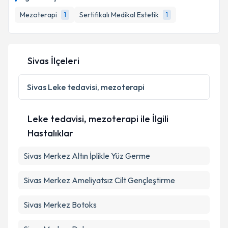
Mezoterapi
Sertifikalı Medikal Estetik
1
1
Sivas İlçeleri
Sivas
Leke tedavisi, mezoterapi
Leke tedavisi, mezoterapi ile İlgili
Hastalıklar
Sivas Merkez Altın İplikle Yüz Germe
Sivas Merkez Ameliyatsız Cilt Gençleştirme
Sivas Merkez Botoks