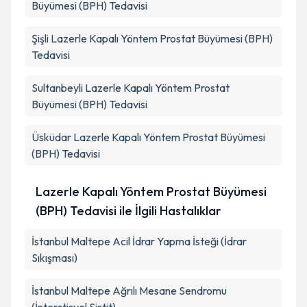
Büyümesi (BPH) Tedavisi
Şişli
Lazerle Kapalı Yöntem Prostat Büyümesi (BPH)
Tedavisi
Sultanbeyli
Lazerle Kapalı Yöntem Prostat
Büyümesi (BPH) Tedavisi
Üsküdar
Lazerle Kapalı Yöntem Prostat Büyümesi
(BPH) Tedavisi
Lazerle Kapalı Yöntem Prostat Büyümesi
(BPH) Tedavisi ile İlgili Hastalıklar
İstanbul Maltepe Acil İdrar Yapma İsteği (İdrar
Sıkışması)
İstanbul Maltepe Ağrılı Mesane Sendromu