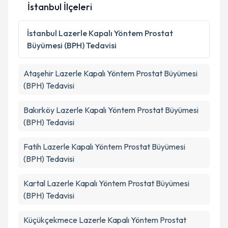
İstanbul İlçeleri
İstanbul
Lazerle Kapalı Yöntem Prostat
Büyümesi (BPH) Tedavisi
Ataşehir
Lazerle Kapalı Yöntem Prostat Büyümesi
(BPH) Tedavisi
Bakırköy
Lazerle Kapalı Yöntem Prostat Büyümesi
(BPH) Tedavisi
Fatih
Lazerle Kapalı Yöntem Prostat Büyümesi
(BPH) Tedavisi
Kartal
Lazerle Kapalı Yöntem Prostat Büyümesi
(BPH) Tedavisi
Küçükçekmece
Lazerle Kapalı Yöntem Prostat