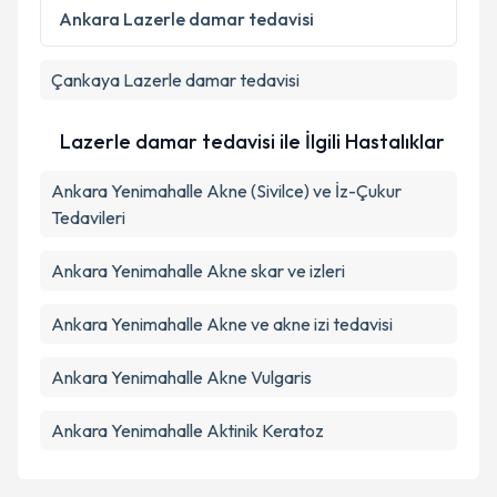
Ankara
Lazerle damar tedavisi
Çankaya
Lazerle damar tedavisi
Lazerle damar tedavisi ile İlgili Hastalıklar
Ankara Yenimahalle Akne (Sivilce) ve İz-Çukur
Tedavileri
Ankara Yenimahalle Akne skar ve izleri
Ankara Yenimahalle Akne ve akne izi tedavisi
Ankara Yenimahalle Akne Vulgaris
Ankara Yenimahalle Aktinik Keratoz