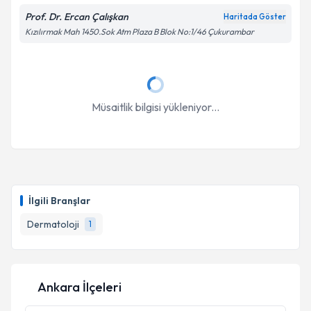
Prof. Dr. Ercan Çalışkan
Haritada Göster
Kızılırmak Mah 1450.Sok Atm Plaza B Blok No:1/46 Çukurambar
Müsaitlik bilgisi yükleniyor...
İlgili Branşlar
Dermatoloji
1
Ankara İlçeleri