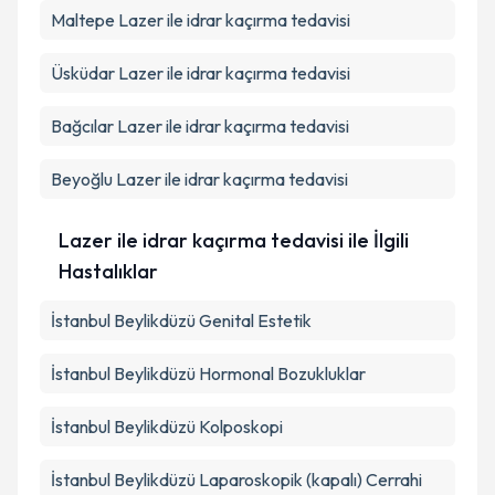
Maltepe
Lazer ile idrar kaçırma tedavisi
Üsküdar
Lazer ile idrar kaçırma tedavisi
Bağcılar
Lazer ile idrar kaçırma tedavisi
Beyoğlu
Lazer ile idrar kaçırma tedavisi
Lazer ile idrar kaçırma tedavisi ile İlgili
Hastalıklar
İstanbul Beylikdüzü Genital Estetik
İstanbul Beylikdüzü Hormonal Bozukluklar
İstanbul Beylikdüzü Kolposkopi
İstanbul Beylikdüzü Laparoskopik (kapalı) Cerrahi