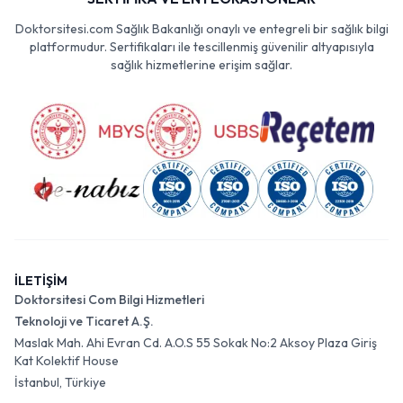
Doktorsitesi.com Sağlık Bakanlığı onaylı ve entegreli bir sağlık bilgi
platformudur. Sertifikaları ile tescillenmiş güvenilir altyapısıyla
sağlık hizmetlerine erişim sağlar.
İLETİŞİM
Doktorsitesi Com Bilgi Hizmetleri
Teknoloji ve Ticaret A.Ş.
Maslak Mah. Ahi Evran Cd. A.O.S 55 Sokak No:2 Aksoy Plaza Giriş
Kat Kolektif House
İstanbul, Türkiye