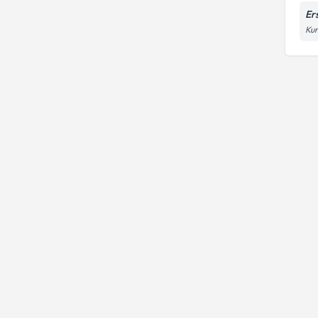
Er
Kur