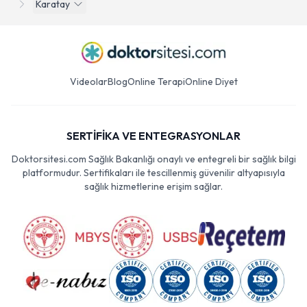
Karatay
Videolar
Blog
Online Terapi
Online Diyet
SERTİFİKA VE ENTEGRASYONLAR
Doktorsitesi.com Sağlık Bakanlığı onaylı ve entegreli bir sağlık bilgi
platformudur. Sertifikaları ile tescillenmiş güvenilir altyapısıyla
sağlık hizmetlerine erişim sağlar.