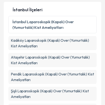
İstanbul İlçeleri
İstanbul
Laparoskopik (Kapalı) Over
(Yumurtalık) Kist Ameliyatları
Kadıköy
Laparoskopik (Kapalı) Over (Yumurtalık)
Kist Ameliyatları
Ataşehir
Laparoskopik (Kapalı) Over (Yumurtalık)
Kist Ameliyatları
Pendik
Laparoskopik (Kapalı) Over (Yumurtalık) Kist
Ameliyatları
Şişli
Laparoskopik (Kapalı) Over (Yumurtalık) Kist
Ameliyatları