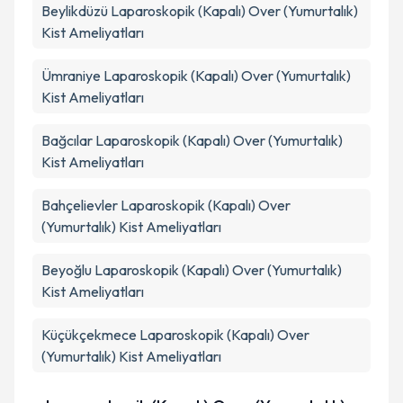
Beylikdüzü
Laparoskopik (Kapalı) Over (Yumurtalık)
Kist Ameliyatları
Ümraniye
Laparoskopik (Kapalı) Over (Yumurtalık)
Kist Ameliyatları
Bağcılar
Laparoskopik (Kapalı) Over (Yumurtalık)
Kist Ameliyatları
Bahçelievler
Laparoskopik (Kapalı) Over
(Yumurtalık) Kist Ameliyatları
Beyoğlu
Laparoskopik (Kapalı) Over (Yumurtalık)
Kist Ameliyatları
Küçükçekmece
Laparoskopik (Kapalı) Over
(Yumurtalık) Kist Ameliyatları