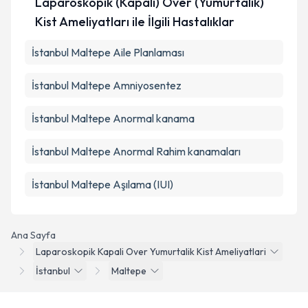
Laparoskopik (Kapalı) Over (Yumurtalık)
Kist Ameliyatları ile İlgili Hastalıklar
İstanbul Maltepe Aile Planlaması
İstanbul Maltepe Amniyosentez
İstanbul Maltepe Anormal kanama
İstanbul Maltepe Anormal Rahim kanamaları
İstanbul Maltepe Aşılama (IUI)
Ana Sayfa
Laparoskopik Kapali Over Yumurtalik Kist Ameliyatlari
İstanbul
Maltepe