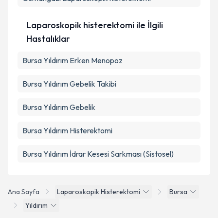
Laparoskopik histerektomi ile İlgili
Hastalıklar
Bursa Yıldırım Erken Menopoz
Bursa Yıldırım Gebelik Takibi
Bursa Yıldırım Gebelik
Bursa Yıldırım Histerektomi
Bursa Yıldırım İdrar Kesesi Sarkması (Sistosel)
Ana Sayfa
Laparoskopik Histerektomi
Bursa
Yıldırım