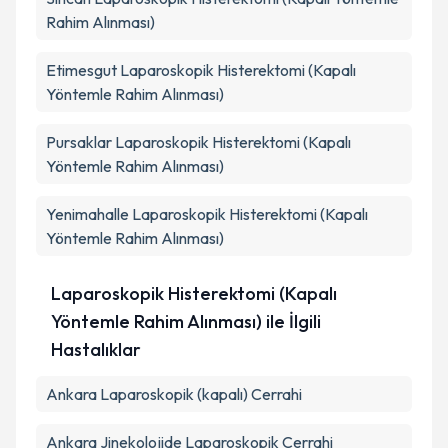
Rahim Alınması)
Takvim Talebini Gönder
Etimesgut
Laparoskopik Histerektomi (Kapalı
Yöntemle Rahim Alınması)
Pursaklar
Laparoskopik Histerektomi (Kapalı
Yöntemle Rahim Alınması)
Yenimahalle
Laparoskopik Histerektomi (Kapalı
Yöntemle Rahim Alınması)
Laparoskopik Histerektomi (Kapalı
Yöntemle Rahim Alınması) ile İlgili
Hastalıklar
Ankara Laparoskopik (kapalı) Cerrahi
Ankara Jinekolojide Laparoskopik Cerrahi