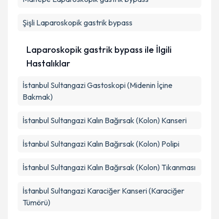
Şişli
Laparoskopik gastrik bypass
Laparoskopik gastrik bypass ile İlgili
Hastalıklar
İstanbul Sultangazi Gastoskopi (Midenin İçine
Bakmak)
İstanbul Sultangazi Kalın Bağırsak (Kolon) Kanseri
İstanbul Sultangazi Kalın Bağırsak (Kolon) Polipi
İstanbul Sultangazi Kalın Bağırsak (Kolon) Tıkanması
İstanbul Sultangazi Karaciğer Kanseri (Karaciğer
Tümörü)