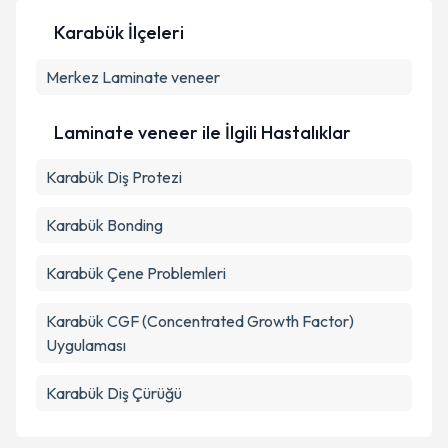
Karabük İlçeleri
Merkez
Laminate veneer
Laminate veneer ile İlgili Hastalıklar
Karabük Diş Protezi
Karabük Bonding
Karabük Çene Problemleri
Karabük CGF (Concentrated Growth Factor)
Uygulaması
Karabük Diş Çürüğü