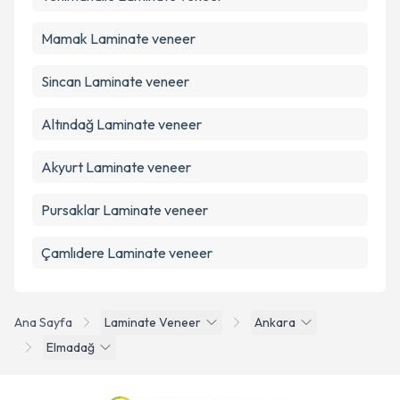
Mamak
Laminate veneer
Sincan
Laminate veneer
Altındağ
Laminate veneer
Akyurt
Laminate veneer
Pursaklar
Laminate veneer
Çamlıdere
Laminate veneer
Ana Sayfa
Laminate Veneer
Ankara
Elmadağ