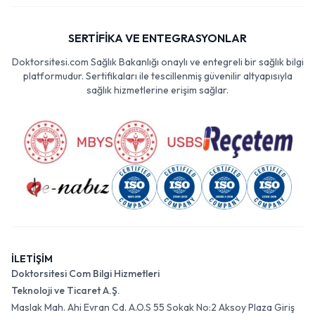
SERTİFİKA VE ENTEGRASYONLAR
Doktorsitesi.com Sağlık Bakanlığı onaylı ve entegreli bir sağlık bilgi
platformudur. Sertifikaları ile tescillenmiş güvenilir altyapısıyla
sağlık hizmetlerine erişim sağlar.
İLETİŞİM
Doktorsitesi Com Bilgi Hizmetleri
Teknoloji ve Ticaret A.Ş.
Maslak Mah. Ahi Evran Cd. A.O.S 55 Sokak No:2 Aksoy Plaza Giriş