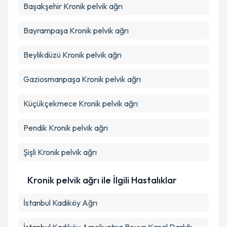
Başakşehir
Kronik pelvik ağrı
Bayrampaşa
Kronik pelvik ağrı
Beylikdüzü
Kronik pelvik ağrı
Gaziosmanpaşa
Kronik pelvik ağrı
Küçükçekmece
Kronik pelvik ağrı
Pendik
Kronik pelvik ağrı
Şişli
Kronik pelvik ağrı
Kronik pelvik ağrı ile İlgili Hastalıklar
İstanbul Kadıköy Ağrı