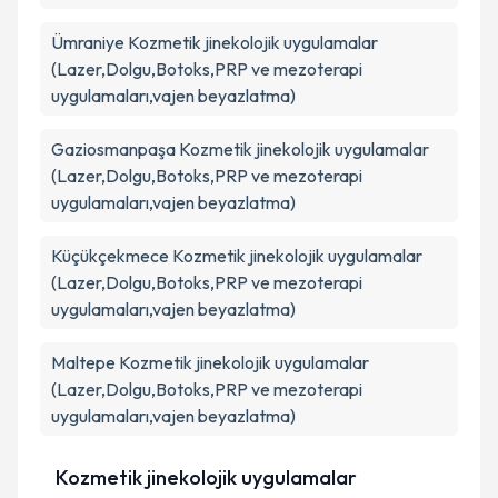
Ümraniye
Kozmetik jinekolojik uygulamalar
(Lazer,Dolgu,Botoks,PRP ve mezoterapi
uygulamaları,vajen beyazlatma)
Gaziosmanpaşa
Kozmetik jinekolojik uygulamalar
(Lazer,Dolgu,Botoks,PRP ve mezoterapi
uygulamaları,vajen beyazlatma)
Küçükçekmece
Kozmetik jinekolojik uygulamalar
(Lazer,Dolgu,Botoks,PRP ve mezoterapi
uygulamaları,vajen beyazlatma)
Maltepe
Kozmetik jinekolojik uygulamalar
(Lazer,Dolgu,Botoks,PRP ve mezoterapi
uygulamaları,vajen beyazlatma)
Kozmetik jinekolojik uygulamalar