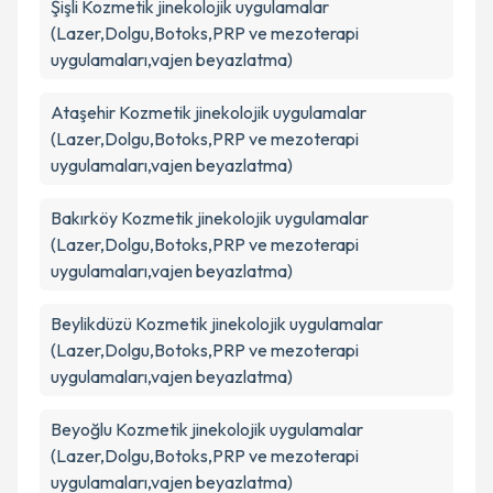
Şişli
Kozmetik jinekolojik uygulamalar
(Lazer,Dolgu,Botoks,PRP ve mezoterapi
uygulamaları,vajen beyazlatma)
Ataşehir
Kozmetik jinekolojik uygulamalar
(Lazer,Dolgu,Botoks,PRP ve mezoterapi
uygulamaları,vajen beyazlatma)
Bakırköy
Kozmetik jinekolojik uygulamalar
(Lazer,Dolgu,Botoks,PRP ve mezoterapi
uygulamaları,vajen beyazlatma)
Beylikdüzü
Kozmetik jinekolojik uygulamalar
(Lazer,Dolgu,Botoks,PRP ve mezoterapi
uygulamaları,vajen beyazlatma)
Beyoğlu
Kozmetik jinekolojik uygulamalar
(Lazer,Dolgu,Botoks,PRP ve mezoterapi
uygulamaları,vajen beyazlatma)