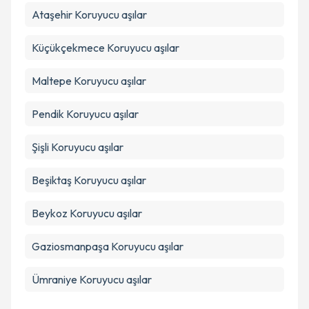
Ataşehir
Koruyucu aşılar
Küçükçekmece
Koruyucu aşılar
Maltepe
Koruyucu aşılar
Pendik
Koruyucu aşılar
Şişli
Koruyucu aşılar
Beşiktaş
Koruyucu aşılar
Beykoz
Koruyucu aşılar
Gaziosmanpaşa
Koruyucu aşılar
Ümraniye
Koruyucu aşılar