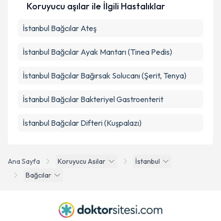
Koruyucu aşılar ile İlgili Hastalıklar
İstanbul Bağcılar Ateş
İstanbul Bağcılar Ayak Mantarı (Tinea Pedis)
İstanbul Bağcılar Bağırsak Solucanı (Şerit, Tenya)
İstanbul Bağcılar Bakteriyel Gastroenterit
İstanbul Bağcılar Difteri (Kuşpalazı)
Ana Sayfa
Koruyucu Asilar
İstanbul
Bağcılar