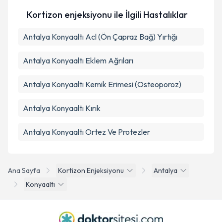
Kortizon enjeksiyonu ile İlgili Hastalıklar
Antalya Konyaaltı Acl (Ön Çapraz Bağ) Yırtığı
Antalya Konyaaltı Eklem Ağrıları
Antalya Konyaaltı Kemik Erimesi (Osteoporoz)
Antalya Konyaaltı Kırık
Antalya Konyaaltı Ortez Ve Protezler
Ana Sayfa
Kortizon Enjeksiyonu
Antalya
Konyaaltı